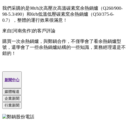
我們采購的是98t/h次高壓次高溫碳素窯余熱鍋爐（Q260/900-
98-5.3/490）和6t/h低溫低壓碳素窯余熱鍋爐（Q50/375-6-
0.7），整體的運行效果很滿意！
來自[河南焦作]的客戶評論
購買一次余熱鍋爐，與鄭鍋合作，不僅學會了看余熱鍋爐型
號，還學會了一些余熱鍋爐結構的一些知識，業務經理還是不
錯的！
新聞中心
媒體報道
企業新聞
行業新聞