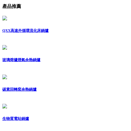
產品推薦
QXX高速外循環流化床鍋爐
玻璃熔爐煙氣余熱鍋爐
碳素回轉窯余熱鍋爐
生物質電站鍋爐