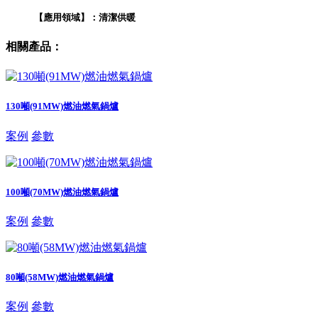
【應用領域】：清潔供暖
相關產品：
130噸(91MW)燃油燃氣鍋爐
案例
參數
100噸(70MW)燃油燃氣鍋爐
案例
參數
80噸(58MW)燃油燃氣鍋爐
案例
參數