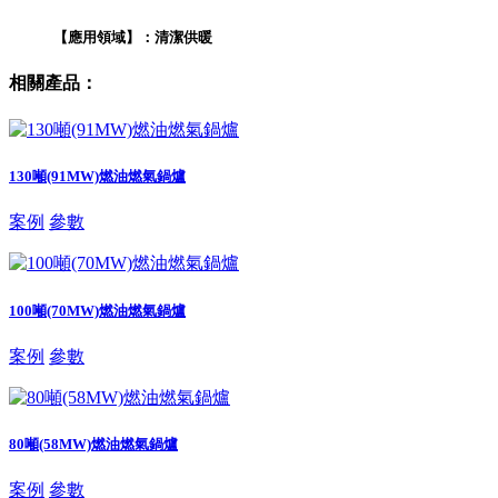
【應用領域】：清潔供暖
相關產品：
130噸(91MW)燃油燃氣鍋爐
案例
參數
100噸(70MW)燃油燃氣鍋爐
案例
參數
80噸(58MW)燃油燃氣鍋爐
案例
參數