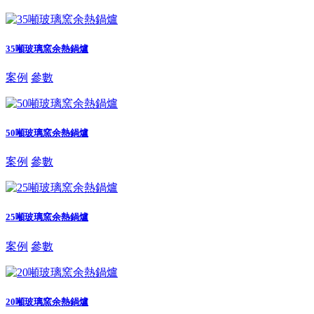
35噸玻璃窯余熱鍋爐
案例
參數
50噸玻璃窯余熱鍋爐
案例
參數
25噸玻璃窯余熱鍋爐
案例
參數
20噸玻璃窯余熱鍋爐