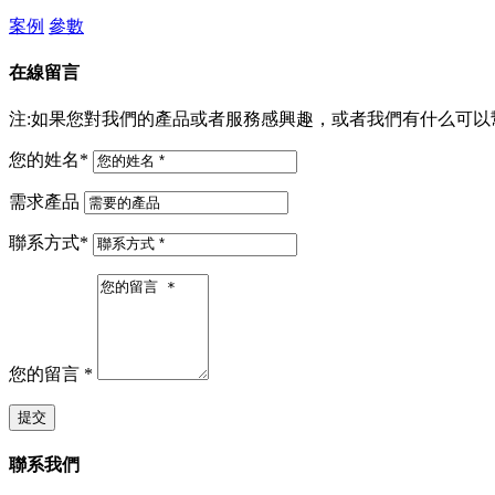
案例
參數
在線留言
注:如果您對我們的產品或者服務感興趣，或者我們有什么可以幫助
您的姓名
*
需求產品
聯系方式
*
您的留言
*
聯系我們