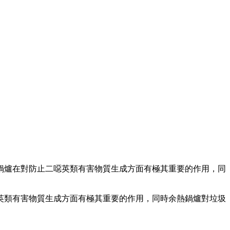
鍋爐在對防止二噁英類有害物質生成方面有極其重要的作用，同
英類有害物質生成方面有極其重要的作用，同時余熱鍋爐對垃圾